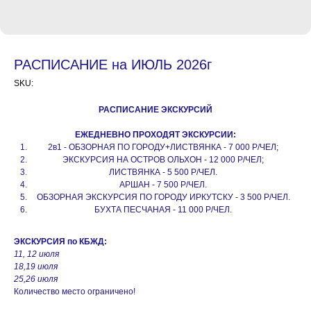
РАСПИСАНИЕ на ИЮЛЬ 2026г
SKU:
РАСПИСАНИЕ ЭКСКУРСИЙ
ЕЖЕДНЕВНО ПРОХОДЯТ ЭКСКУРСИИ:
2в1 - ОБЗОРНАЯ ПО ГОРОДУ+ЛИСТВЯНКА - 7 000 Р/ЧЕЛ;
ЭКСКУРСИЯ НА ОСТРОВ ОЛЬХОН - 12 000 Р/ЧЕЛ;
ЛИСТВЯНКА - 5 500 Р/ЧЕЛ.
АРШАН - 7 500 Р/ЧЕЛ.
ОБЗОРНАЯ ЭКСКУРСИЯ ПО ГОРОДУ ИРКУТСКУ - 3 500 Р/ЧЕЛ.
БУХТА ПЕСЧАНАЯ - 11 000 Р/ЧЕЛ.
ЭКСКУРСИЯ по КБЖД:
11, 12 июля
18,19 июля
25,26 июля
Количество место ограничено!