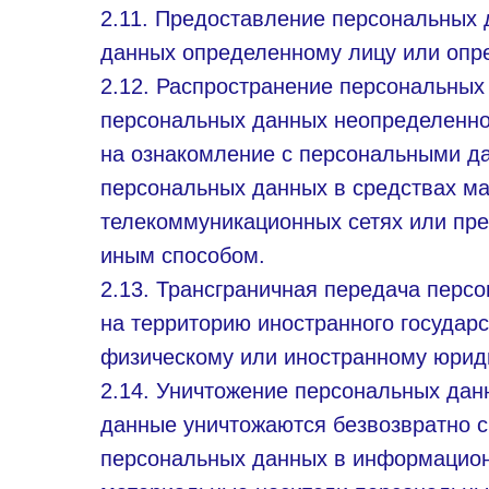
2.11. Предоставление персональных
данных определенному лицу или опре
2.12. Распространение персональны
персональных данных неопределенном
на ознакомление с персональными да
персональных данных в средствах м
телекоммуникационных сетях или пр
иным способом.
2.13. Трансграничная передача пер
на территорию иностранного государс
физическому или иностранному юрид
2.14. Уничтожение персональных дан
данные уничтожаются безвозвратно 
персональных данных в информацион