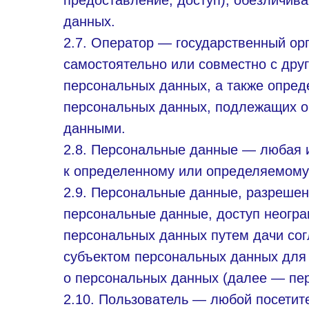
предоставление, доступ), обезличив
данных.
2.7. Оператор — государственный ор
самостоятельно или совместно с др
персональных данных, а также опред
персональных данных, подлежащих о
данными.
2.8. Персональные данные — любая 
к определенному или определяемому По
2.9. Персональные данные, разреше
персональные данные, доступ неогра
персональных данных путем дачи сог
субъектом персональных данных для
о персональных данных (далее — пе
2.10. Пользователь — любой посетитель 