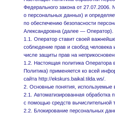
Федерального закона от 27.07.2006.
о персональных данных) и определяе
по обеспечению безопасности персо
Александровна (далее — Оператор).
1.1. Оператор ставит своей важнейш
соблюдение прав и свобод человека 
числе защиты прав на неприкосновен
1.2. Настоящая политика Оператора 
Политика) применяется ко всей инфо
сайта http://ekskurs.baikal.tilda.ws/.
2. Основные понятия, используемые 
2.1. Автоматизированная обработка
с помощью средств вычислительной т
2.2. Блокирование персональных да