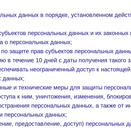
альных данных в порядке, установленном дейс
субъектов персональных данных и их законных
на о персональных данных;
по защите прав субъектов персональных данны
 в течение 10 дней с даты получения такого з
спечивать неограниченный доступ к настоящей
х данных;
нные и технические меры для защиты персонал
ступа к ним, уничтожения, изменения, блокиро
остранения персональных данных, а также от и
и персональных данных;
ение, предоставление, доступ) персональных д