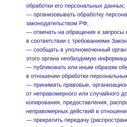
обработки его персональных данных;
— организовывать обработку персон
законодательством РФ;
— отвечать на обращения и запросы 
в соответствии с требованиями Зако
— сообщать в уполномоченный орган 
этого органа необходимую информацию
— публиковать или иным образом обе
в отношении обработки персональны
— принимать правовые, организацио
от неправомерного или случайного до
копирования, предоставления, распр
неправомерных действий в отношени
— прекратить передачу (распростран