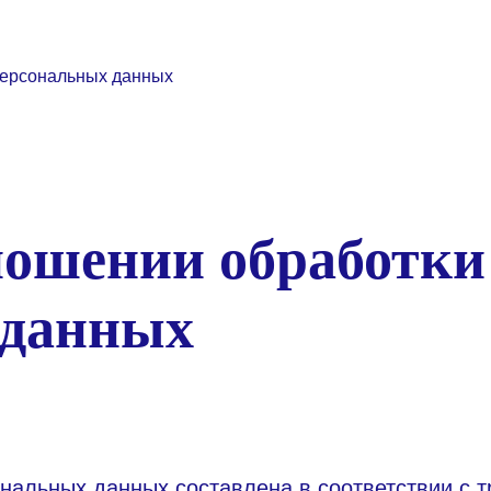
персональных данных
ношении обработки
 данных
нальных данных составлена в соответствии с 