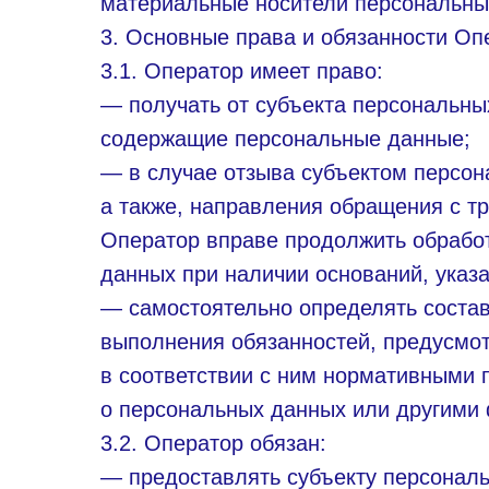
материальные носители персональны
3. Основные права и обязанности Оп
3.1. Оператор имеет право:
— получать от субъекта персональн
содержащие персональные данные;
— в случае отзыва субъектом персон
а также, направления обращения с т
Оператор вправе продолжить обработ
данных при наличии оснований, указ
— самостоятельно определять состав
выполнения обязанностей, предусмо
в соответствии с ним нормативными 
о персональных данных или другими
3.2. Оператор обязан:
— предоставлять субъекту персонал