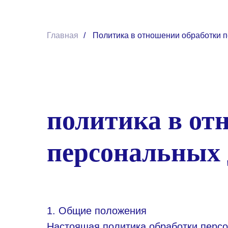
Главная
/
Политика в отношении обработки 
политика в от
персональных
1. Общие положения
Настоящая политика обработки персо