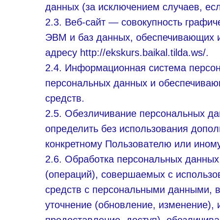
данных (за исключением случаев, ес
2.3. Веб-сайт — совокупность графи
ЭВМ и баз данных, обеспечивающих и
адресу http://ekskurs.baikal.tilda.ws/.
2.4. Информационная система персо
персональных данных и обеспечиваю
средств.
2.5. Обезличивание персональных да
определить без использования допо
конкретному Пользователю или иному
2.6. Обработка персональных данных
(операций), совершаемых с использо
средств с персональными данными, в
уточнение (обновление, изменение), 