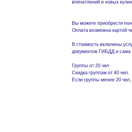
впечатлений и новых кули
Вы можете приобрести пон
Оплата возможна картой ч
В стоимость включены усл
документов ГИБДД и сама
Группы от 20 чел
Скидка группам от 40 чел.
Если группы менее 20 чел,