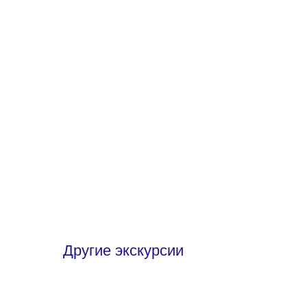
Другие экскурсии