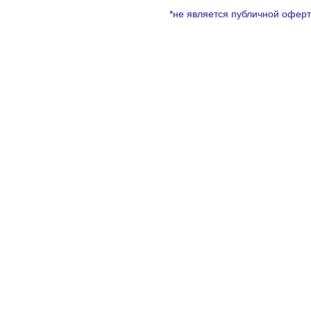
*не является публичной офер