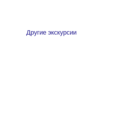
Другие экскурсии